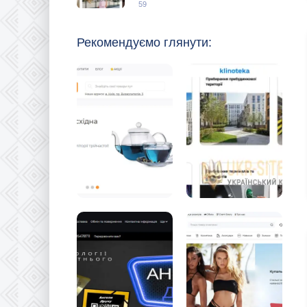
59
Рекомендуємо глянути: