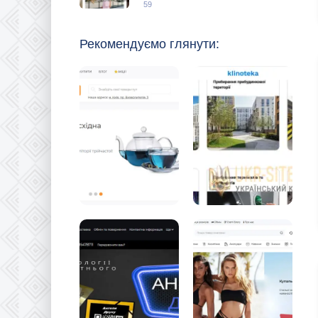
59
Рекомендуємо глянути: